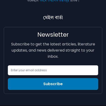
জানিবলৈ
সঘনে উত্থাপিত প্ৰশ্নসমূহ
চাওক।
মেইল বাৰ্তা
Newsletter
Subscribe to get the latest articles, literature
updates, and news delivered straight to your
inbox.
Email Address
Subscribe