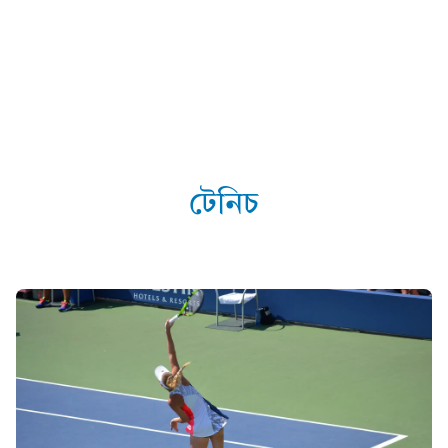
টেনিচ