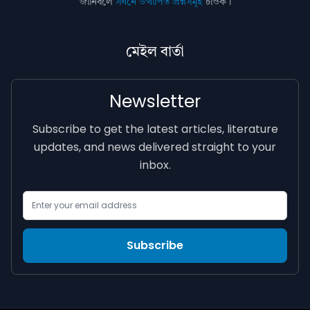
জানিবলৈ
সঘনে উত্থাপিত প্ৰশ্নসমূহ
চাওক।
মেইল বাৰ্তা
Newsletter
Subscribe to get the latest articles, literature
updates, and news delivered straight to your
inbox.
Email Address
Subscribe