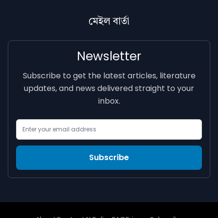
মেইল বাৰ্তা
Newsletter
Subscribe to get the latest articles, literature
updates, and news delivered straight to your
inbox.
Email Address
Subscribe