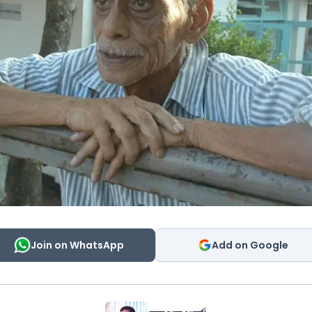
Join on WhatsApp
Add on Google