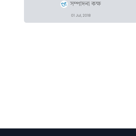
সম্পাদনা কক্ষ
01 Jul, 2018