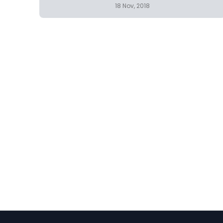
18 Nov, 2018