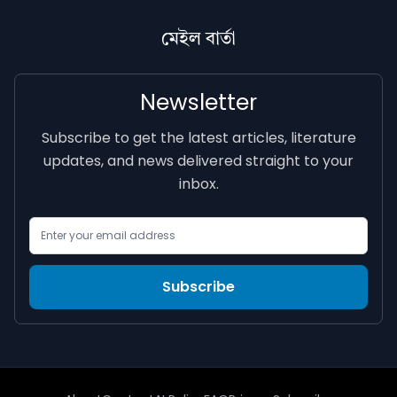
মেইল বাৰ্তা
Newsletter
Subscribe to get the latest articles, literature
updates, and news delivered straight to your
inbox.
Email Address
Subscribe