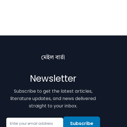
মেইল বাৰ্তা
Newsletter
Subscribe to get the latest articles,
literature updates, and news delivered
straight to your inbox.
Email Address
Subscribe