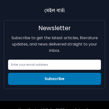
মেইল বাৰ্তা
Newsletter
Subscribe to get the latest articles, literature
updates, and news delivered straight to your
inbox.
Email Address
Subscribe