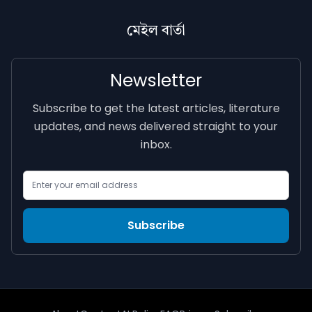
মেইল বাৰ্তা
Newsletter
Subscribe to get the latest articles, literature
updates, and news delivered straight to your
inbox.
Email Address
Subscribe