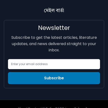
মেইল বাৰ্তা
Newsletter
Subscribe to get the latest articles, literature
updates, and news delivered straight to your
inbox.
Email Address
Subscribe