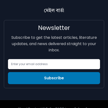
মেইল বাৰ্তা
Newsletter
Subscribe to get the latest articles, literature
updates, and news delivered straight to your
inbox.
Email Address
Subscribe