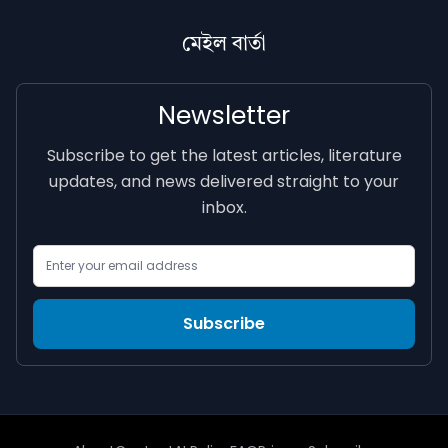
মেইল বাৰ্তা
Newsletter
Subscribe to get the latest articles, literature
updates, and news delivered straight to your
inbox.
Email Address
Subscribe