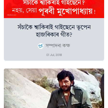
সঁচাকৈ শ্বাকিৰাই গাইছেনে ভূপেন
হাজৰিকাৰ গীত?
সম্পাদনা কক্ষ
01 Jul, 2018