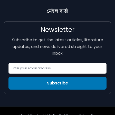
মেইল বাৰ্তা
Newsletter
Subscribe to get the latest articles, literature
updates, and news delivered straight to your
inbox.
Email Address
Subscribe