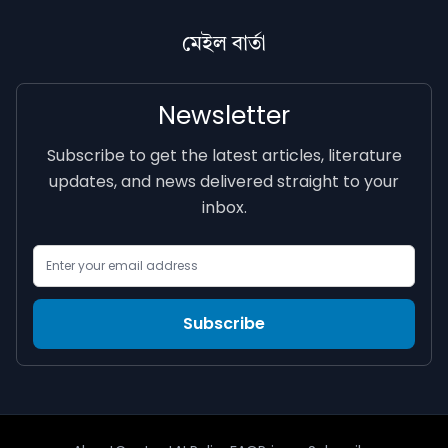
মেইল বাৰ্তা
Newsletter
Subscribe to get the latest articles, literature
updates, and news delivered straight to your
inbox.
Email Address
Subscribe