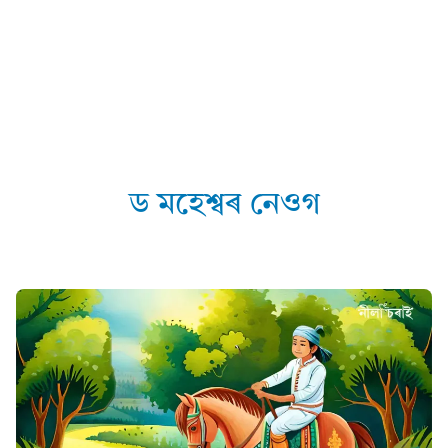
ড মহেশ্বৰ নেওগ