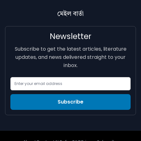
মেইল বাৰ্তা
Newsletter
Subscribe to get the latest articles, literature
updates, and news delivered straight to your
inbox.
Email Address
Subscribe