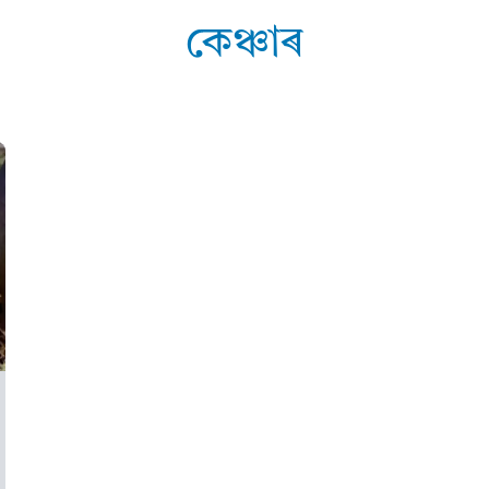
কেঞ্চাৰ