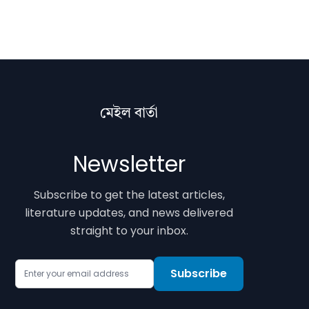
মেইল বাৰ্তা
Newsletter
Subscribe to get the latest articles,
literature updates, and news delivered
straight to your inbox.
Email Address
Subscribe