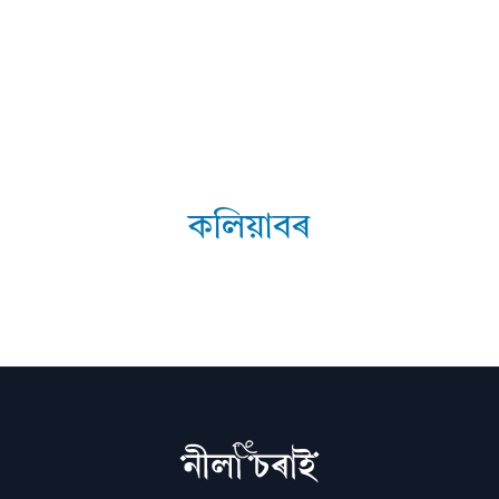
কলিয়াবৰ