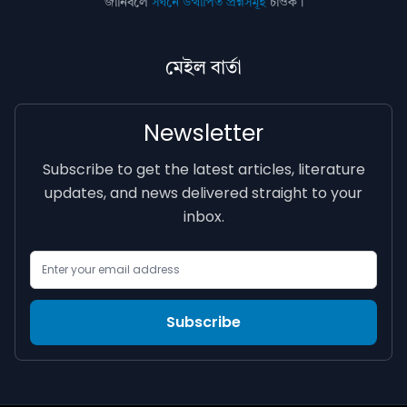
জানিবলৈ
সঘনে উত্থাপিত প্ৰশ্নসমূহ
চাওক।
মেইল বাৰ্তা
Newsletter
Subscribe to get the latest articles, literature
updates, and news delivered straight to your
inbox.
Email Address
Subscribe