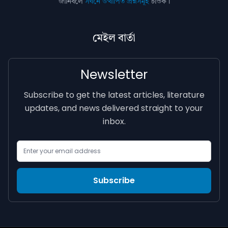
জানিবলৈ
সঘনে উত্থাপিত প্ৰশ্নসমূহ
চাওক।
মেইল বাৰ্তা
Newsletter
Subscribe to get the latest articles, literature
updates, and news delivered straight to your
inbox.
Email Address
Subscribe