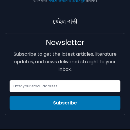
জানিবলৈ
সঘনে উত্থাপিত প্ৰশ্নসমূহ
চাওক।
মেইল বাৰ্তা
Newsletter
Subscribe to get the latest articles, literature
updates, and news delivered straight to your
inbox.
Email Address
Subscribe